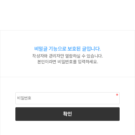
비밀글 기능으로 보호된 글입니다.
작성자와 관리자만 열람하실 수 있습니다.
본인이라면 비밀번호를 입력하세요.