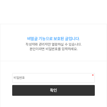
비밀글 기능으로 보호된 글입니다.
작성자와 관리자만 열람하실 수 있습니다.
본인이라면 비밀번호를 입력하세요.