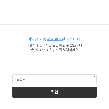
비밀글 기능으로 보호된 글입니다.
작성자와 관리자만 열람하실 수 있습니다.
본인이라면 비밀번호를 입력하세요.